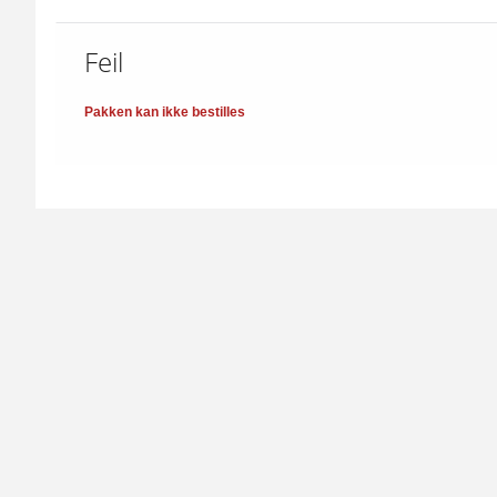
Feil
Pakken kan ikke bestilles