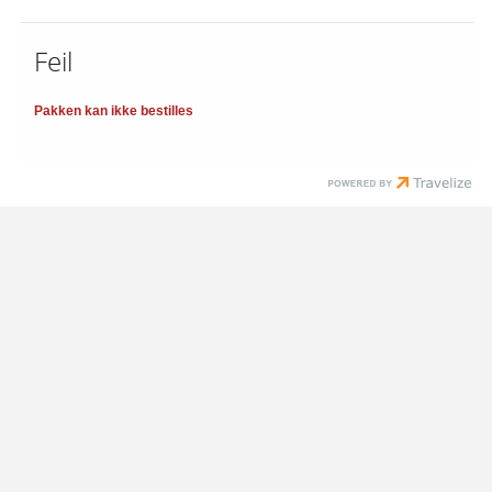
Feil
Pakken kan ikke bestilles