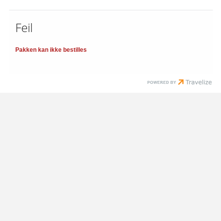
Feil
Pakken kan ikke bestilles