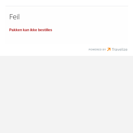
Feil
Pakken kan ikke bestilles