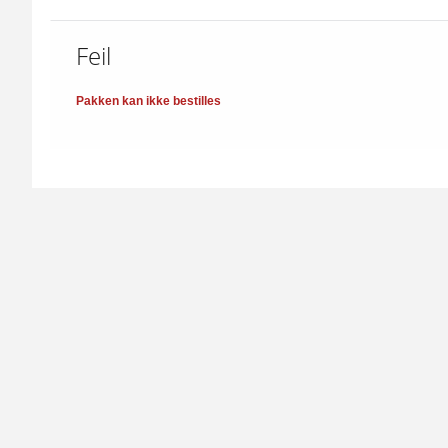
Feil
Pakken kan ikke bestilles