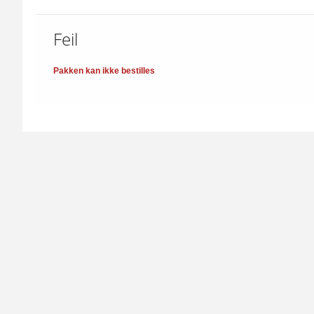
Feil
Pakken kan ikke bestilles