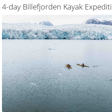
4-day Billefjorden Kayak Expedit