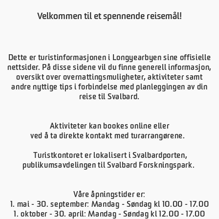
Velkommen til et spennende reisemål!
Dette er turistinformasjonen i Longyearbyen sine offisielle
nettsider. På disse sidene vil du finne generell informasjon,
oversikt over overnattingsmuligheter, aktiviteter samt
andre nyttige tips i forbindelse med planleggingen av din
reise til Svalbard.
Aktiviteter kan bookes online eller
ved å ta direkte kontakt med turarrangørene.
Turistkontoret er lokalisert i Svalbardporten,
publikumsavdelingen til Svalbard Forskningspark.
Våre åpningstider er:
1. mai - 30. september: Mandag - Søndag kl 10.00 - 17.00
1. oktober - 30. april: Mandag - Søndag kl 12.00 - 17.00