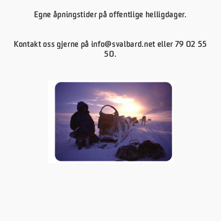
Egne åpningstider på offentlige helligdager.
Kontakt oss gjerne på
info@svalbard.net
eller 79 02 55
50.